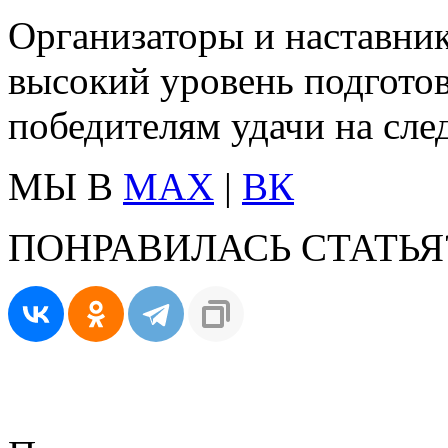
Организаторы и наставни
высокий уровень подготов
победителям удачи на сле
МЫ В
MAX
|
ВК
ПОНРАВИЛАСЬ СТАТЬЯ