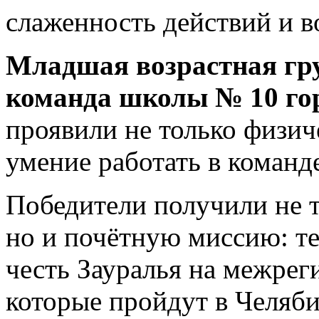
слаженность действий и в
Младшая возрастная гр
команда школы № 10 го
проявили не только физич
умение работать в команд
Победители получили не 
но и почётную миссию: т
честь Зауралья на межрег
которые пройдут в Челяби