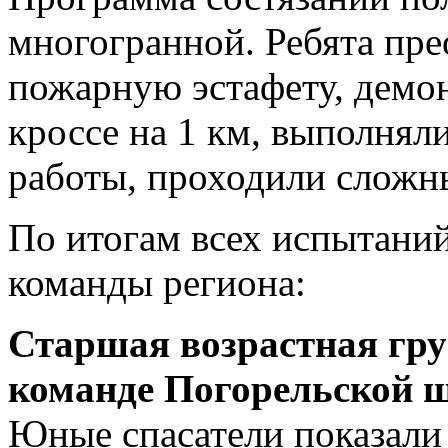
многогранной. Ребята пр
пожарную эстафету, демо
кроссе на 1 км, выполнял
работы, проходили слож
По итогам всех испытани
команды региона:
Старшая возрастная гр
команде Погорельской 
Юные спасатели показали