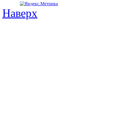
Наверх