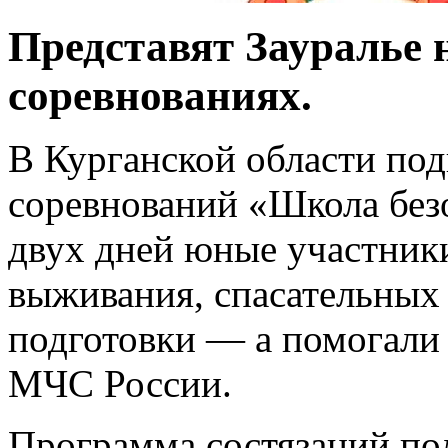
Представят Зауралье
соревнованиях.
В Курганской области по
соревнований «Школа без
двух дней юные участник
выживания, спасательных
подготовки — а помогали 
МЧС России.
Программа состязаний по