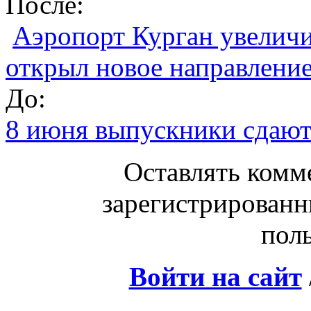
После:
Аэропорт Курган увеличи
открыл новое направлени
До:
8 июня выпускники сдают
Оставлять комм
зарегистрированн
поль
Войти на сайт