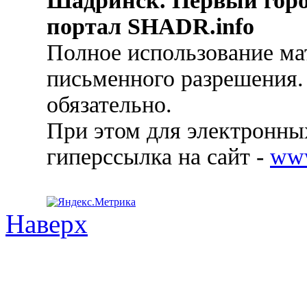
Шадринск. Первый гор
портал SHADR.info
Полное использование ма
письменного разрешения.
обязательно.
При этом для электронных
гиперссылка на сайт -
ww
Наверх