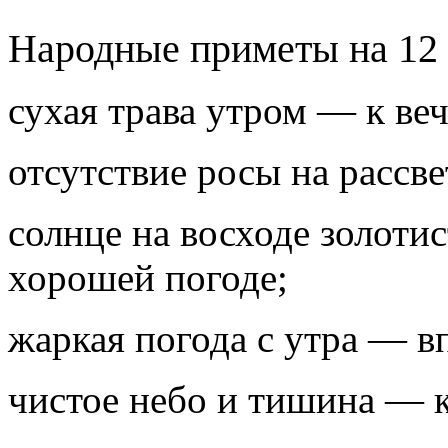
Народные приметы на 12
сухая трава утром — к ве
отсутствие росы на рассв
солнце на восходе золоти
хорошей погоде;
жаркая погода с утра — в
чистое небо и тишина — 