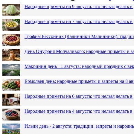
Народные приметы на 9 августа: что нельзя делать 
Народные приметы на 7 августа: что нельзя делать 
Трофим Бессонник (Калинники Малинники): традици
День Онуфрия Молчаливого: народные приметы и за
Макринин день - 1 августа: народный праздник с в
Ермолаев день: народные приметы и запреты на 8 ав
Народные приметы на 6 августа: что нельзя делать 
Народные приметы на 4 августа: что нельзя делать
Ильин день - 2 августа: традиции, запреты и народ