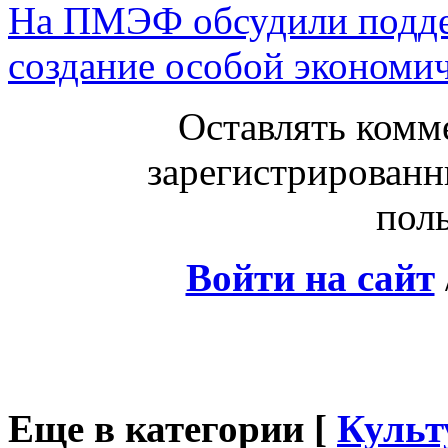
На ПМЭФ обсудили подде
создание особой экономич
Оставлять комм
зарегистрированн
поль
Войти на сайт
Еще в категории [
Культ