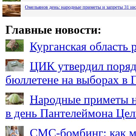
Омельянов день: народные приметы и запреты 31 и
Главные новости:
Курганская область
ЦИК утвердил поряд
бюллетене на выборах в 
Народные приметы на
в день Пантелеймона Цел
СМС-бомбинг: как 