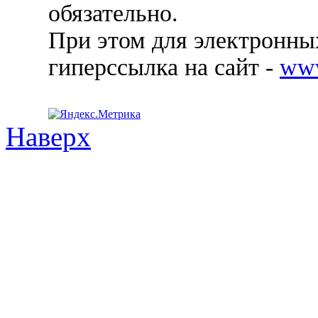
обязательно.
При этом для электронных
гиперссылка на сайт -
ww
Наверх