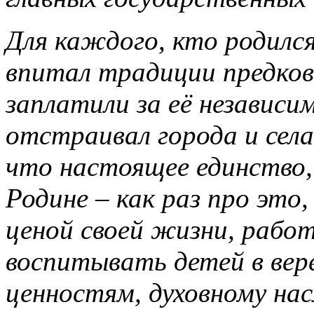
Для каждого, кто родился
впитал традиции предков
заплатили за её независ
отстраивал города и сел
что настоящее единство,
Родине – как раз про это
ценой своей жизни, работ
воспитывать детей в вер
ценностям, духовному нас