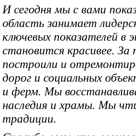
И сегодня мы с вами пока
область занимает лидерск
ключевых показателей в 
становится красивее. За 
построили и отремонтир
дорог и социальных объек
и ферм. Мы восстанавлив
наследия и храмы. Мы чт
традиции.