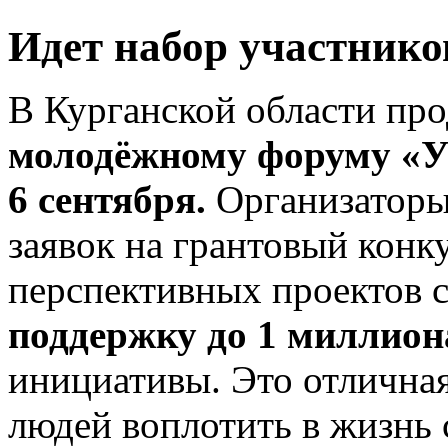
Идет набор участнико
В Курганской области про
молодёжному форуму «
6 сентября.
Организаторы
заявок на грантовый конк
перспективных проектов 
поддержку до 1 миллион
инициативы. Это отлична
людей воплотить в жизнь 