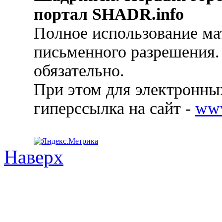
портал SHADR.info
Полное использование ма
письменного разрешения.
обязательно.
При этом для электронных
гиперссылка на сайт -
ww
Наверх