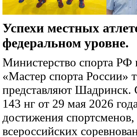
Успехи местных атлет
федеральном уровне.
Министерство спорта РФ 
«Мастер спорта России» т
представляют Шадринск.
143 нг от 29 мая 2026 го
достижения спортсменов,
всероссийских соревнован