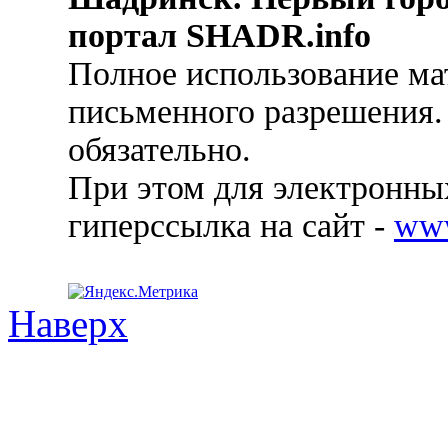
портал SHADR.info
Полное использование ма
письменного разрешения.
обязательно.
При этом для электронных
гиперссылка на сайт -
ww
Наверх