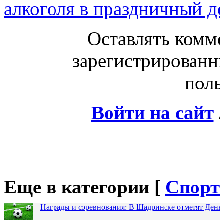
алкоголя в праздничный д
Оставлять комм
зарегистрированн
поль
Войти на сайт
Еще в категории [
Спорт
Награды и соревнования: В Шадринске отметят Ден