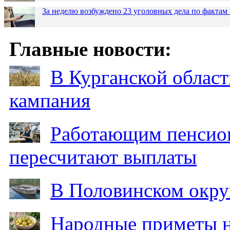
За неделю возбуждено 23 уголовных дела по фактам
Главные новости:
В Курганской област
кампания
Работающим пенсион
пересчитают выплаты
В Половинском окру
Народные приметы на