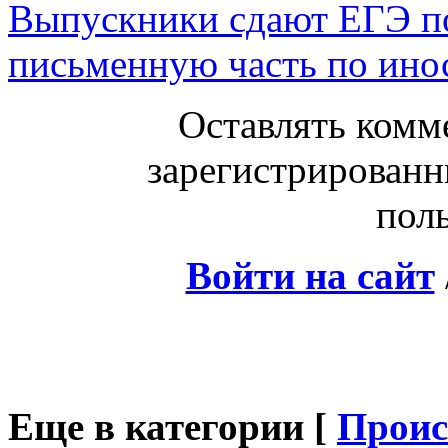
Выпускники сдают ЕГЭ по
письменную часть по ино
Оставлять комм
зарегистрированн
поль
Войти на сайт
Еще в категории [
Проис