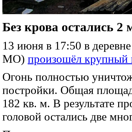
Без крова остались 2 
13 июня в 17:50 в деревн
МО)
произошёл крупный
Огонь полностью уничто
постройки. Общая площад
182 кв. м. В результате 
головой остались две мно