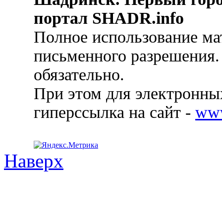
портал SHADR.info
Полное использование ма
письменного разрешения.
обязательно.
При этом для электронных
гиперссылка на сайт -
ww
Наверх