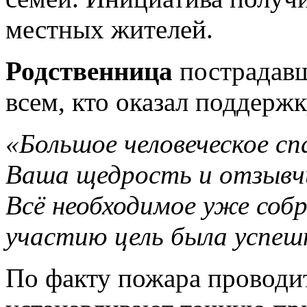
местных жителей.
Родственница
пострадавш
всем, кто оказал поддержк
«Большое человеческое сп
Ваша щедрость и отзывчи
Всё необходимое уже собр
участию цель была успеш
По факту пожара проводи