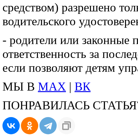
средством) разрешено тол
водительского удостовере
- родители или законные 
ответственность за послед
если позволяют детям упр
МЫ В
MAX
|
ВК
ПОНРАВИЛАСЬ СТАТЬЯ