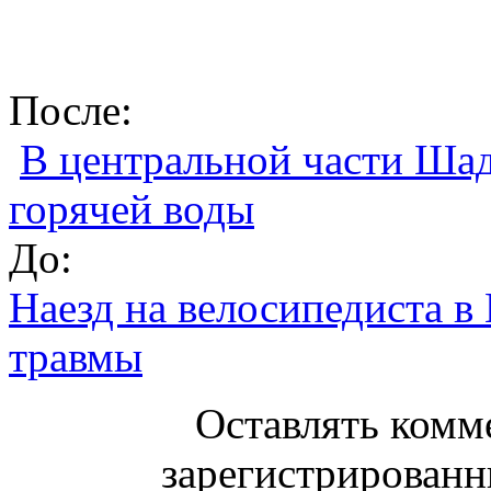
После:
В центральной части Ша
горячей воды
До:
Наезд на велосипедиста в
травмы
Оставлять комм
зарегистрированн