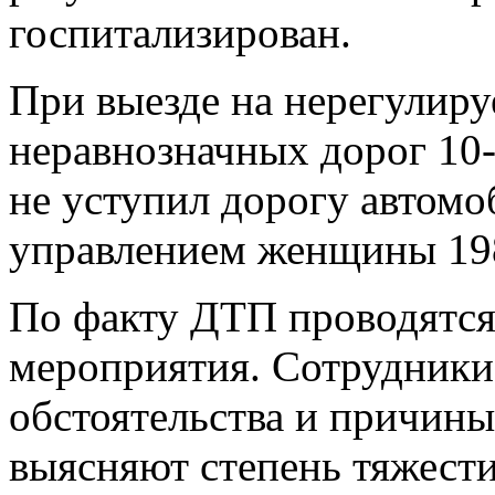
госпитализирован.
При выезде на нерегулир
неравнозначных дорог 10
не уступил дорогу автом
управлением женщины 198
По факту ДТП проводятся
мероприятия. Сотрудники
обстоятельства и причины
выясняют степень тяжести