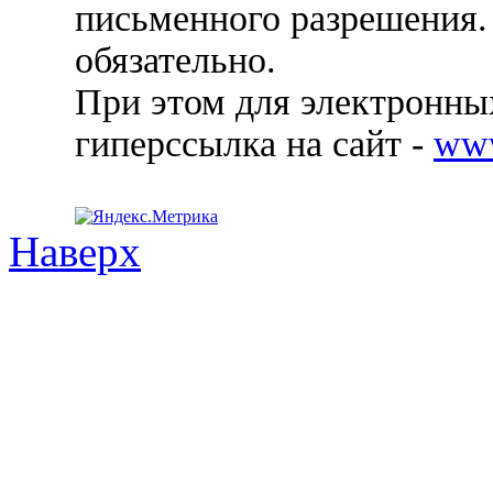
письменного разрешения.
обязательно.
При этом для электронных
гиперссылка на сайт -
ww
Наверх