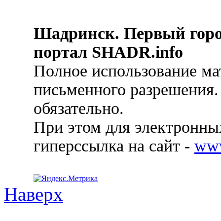
Шадринск. Первый гор
портал SHADR.info
Полное использование ма
письменного разрешения.
обязательно.
При этом для электронных
гиперссылка на сайт -
ww
Наверх