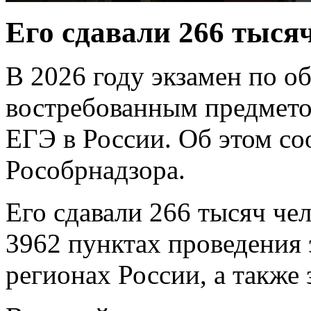
Его сдавали 266 тысяч
В 2026 году экзамен по 
востребованным предмето
ЕГЭ в России. Об этом со
Рособрнадзора.
Его сдавали 266 тысяч чел
3962 пунктах проведения 
регионах России, а также 