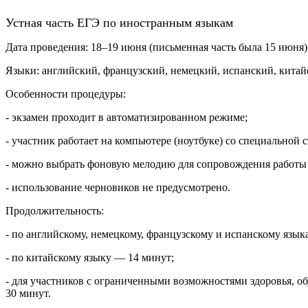
Устная часть ЕГЭ по иностранным языкам
Дата проведения: 18–19 июня (письменная часть была 15 июня)
Языки: английский, французский, немецкий, испанский, китай
Особенности процедуры:
- экзамен проходит в автоматизированном режиме;
- участник работает на компьютере (ноутбуке) со специальной
- можно выбрать фоновую мелодию для сопровождения работы 
- использование черновиков не предусмотрено.
Продолжительность:
- по английскому, немецкому, французскому и испанскому язык
- по китайскому языку — 14 минут;
- для участников с ограниченными возможностями здоровья, о
30 минут.