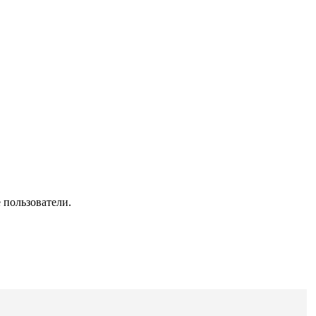
 пользователи.