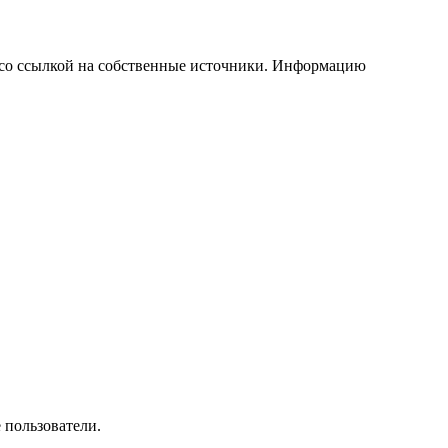
 со ссылкой на собственные источники. Информацию
 пользователи.