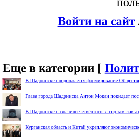
поль
Войти на сайт
Еще в категории [
Полит
В Шадринске продолжается формирование Обществ
Глава города Шадринска Антон Мокан покидает пос
В Шадринске назначили четвёртого за год замглавы 
Курганская область и Китай укрепляют экономическ