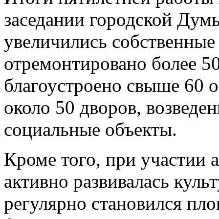
заседании городской Думы
увеличились собственные 
отремонтировано более 50
благоустроено свыше 60 
около 50 дворов, возвед
социальные объекты.
Кроме того, при участии 
активно развивалась куль
регулярно становился пло