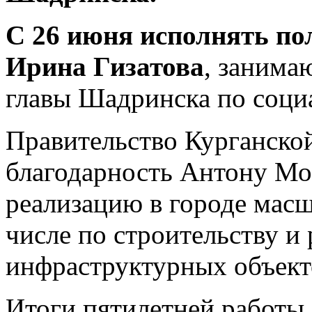
С 26 июня исполнять по
Ирина Гизатова
, занима
главы Шадринска по соци
Правительство Курганско
благодарность Антону Мо
реализацию в городе мас
числе по строительству и
инфраструктурных объект
Итоги пятилетней работы