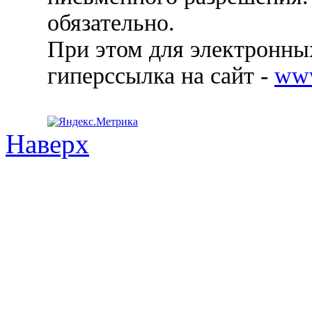
обязательно.
При этом для электронных
гиперссылка на сайт -
ww
Наверх