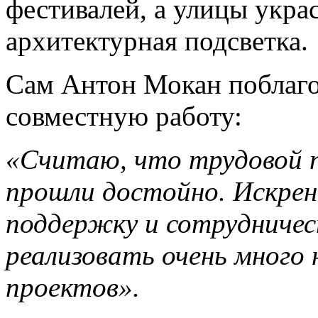
фестивалей, а улицы укра
архитектурная подсветка.
Сам Антон Мокан поблаго
совместную работу:
«Считаю, что трудовой п
прошли достойно. Искренн
поддержку и сотрудничес
реализовать очень много
проектов».