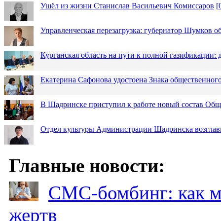
Ушёл из жизни Станислав Васильевич Комиссаров
[
Управленческая перезагрузка: губернатор Шумков о
Курганская область на пути к полной газификации
Екатерина Сафонова удостоена Знака общественн
В Шадринске приступил к работе новый состав Об
Отдел культуры Администрации Шадринска возглав
Главные новости:
СМС-бомбинг: как 
жертв