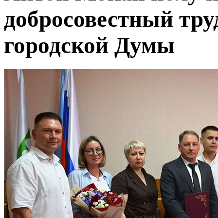
добросовестный тру
городской Думы