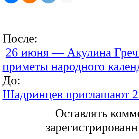
После:
26 июня — Акулина Греч
приметы народного кален
До:
Шадринцев приглашают 2
Оставлять комм
зарегистрированн