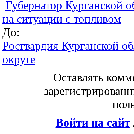
Губернатор Курганской о
на ситуации с топливом
До:
Росгвардия Курганской о
округе
Оставлять комм
зарегистрированн
поль
Войти на сайт