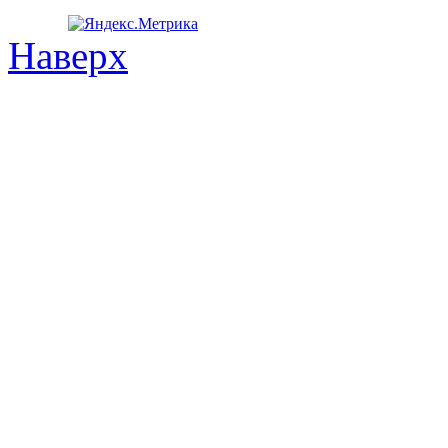
Наверх