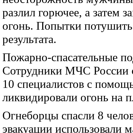
разлил горючее, а затем з
огонь. Попытки потушить
результата.
Пожарно‑спасательные по
Сотрудники МЧС России о
10 специалистов с помощ
ликвидировали огонь на п
Огнеборцы спасли 8 челов
эвакуации использовали м