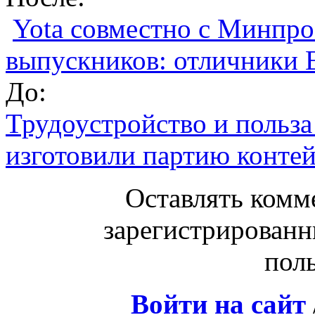
Yota совместно с Минпр
выпускников: отличники 
До:
Трудоустройство и польза
изготовили партию контей
Оставлять комм
зарегистрированн
поль
Войти на сайт