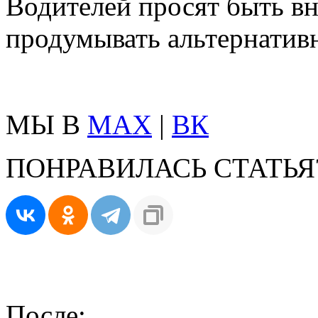
Водителей просят быть в
продумывать альтернатив
МЫ В
MAX
|
ВК
ПОНРАВИЛАСЬ СТАТЬЯ
После: