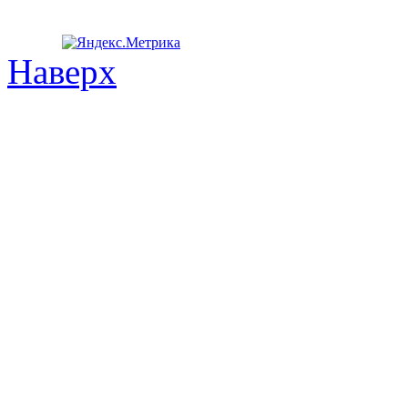
Наверх