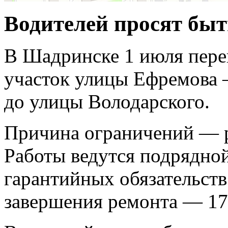
Водителей просят бы
В Шадринске 1 июля пере
участок улицы Ефремова
до улицы Володарского.
Причина ограничений — р
Работы ведутся подрядной
гарантийных обязательст
завершения ремонта — 17