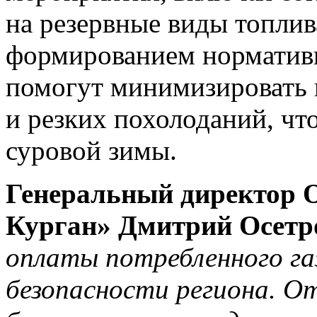
на резервные виды топлив
формированием нормативн
помогут минимизировать 
и резких похолоданий, чт
суровой зимы.
Генеральный директор 
Курган» Дмитрий Осетр
оплаты потребленного га
безопасности региона. О