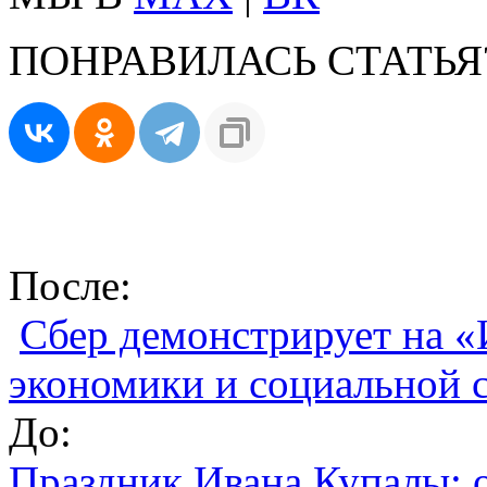
ПОНРАВИЛАСЬ СТАТЬЯ
После:
Сбер демонстрирует на 
экономики и социальной 
До:
Праздник Ивана Купалы: 