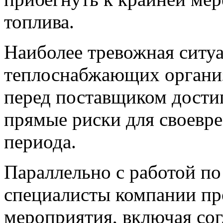
топлива.
Наиболее тревожная ситуа
теплоснабжающих организ
перед поставщиком достиг
прямые риски для своевре
периода.
Параллельно с работой по
специалисты компании пр
мероприятия, включая сог