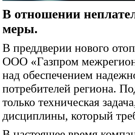
В отношении неплате
меры.
В преддверии нового отоп
ООО «Газпром межрегионг
над обеспечением надежн
потребителей региона. По
только техническая задач
дисциплины, который тре
В настоящее время компа