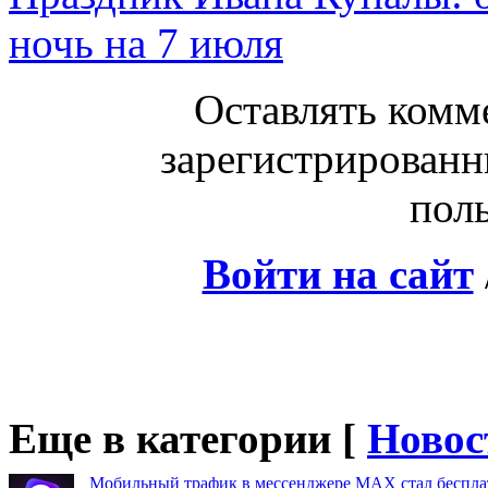
ночь на 7 июля
Оставлять комм
зарегистрированн
поль
Войти на сайт
Еще в категории [
Новос
Мобильный трафик в мессенджере MAX стал бесплат