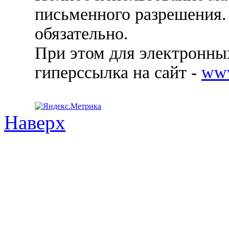
письменного разрешения.
обязательно.
При этом для электронных
гиперссылка на сайт -
ww
Наверх