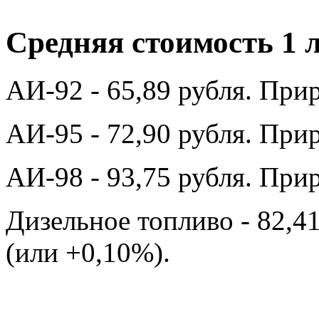
Средняя стоимость 1 
АИ-92 - 65,89 рубля. Прир
АИ-95 - 72,90 рубля. Прир
АИ-98 - 93,75 рубля. Прир
Дизельное топливо - 82,41
(или +0,10%).