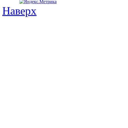
Наверх