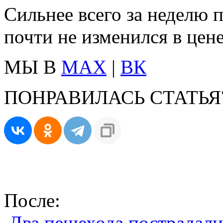
Сильнее всего за неделю 
почти не изменился в цене
МЫ В
MAX
|
ВК
ПОНРАВИЛАСЬ СТАТЬЯ
После:
Два пешехода пострадали