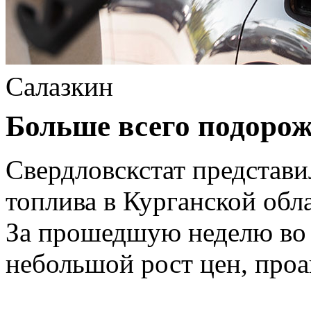
Салазкин
Больше всего подорож
Свердловскстат представи
топлива в Курганской обл
За прошедшую неделю во 
небольшой рост цен, про