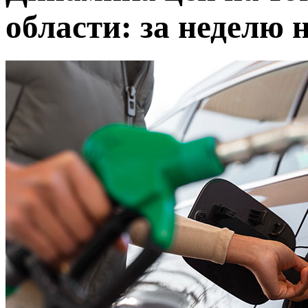
области: за неделю 