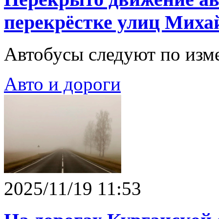
перекрёстке улиц Миха
Автобусы следуют по изм
Авто и дороги
2025/11/19 11:53