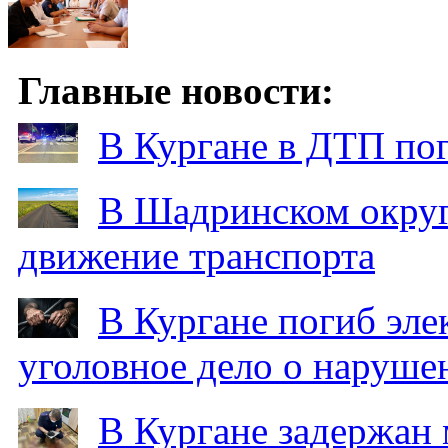
Главные новости:
В Кургане в ДТП по
В Шадринском округ
движение транспорта
В Кургане погиб эле
уголовное дело о наруше
В Кургане задержан