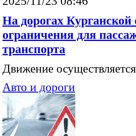
2025/11/23 08:46
На дорогах Курганской
ограничения для пассаж
транспорта
Движение осуществляется
Авто и дороги