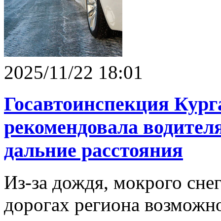
2025/11/22 18:01
Госавтоинспекция Кург
рекомендовала водителя
дальние расстояния
Из-за дождя, мокрого сне
дорогах региона возможно