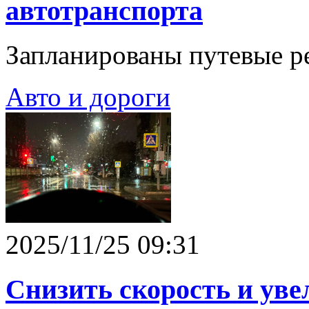
автотранспорта
Запланированы путевые р
Авто и дороги
2025/11/25 09:31
Снизить скорость и ув