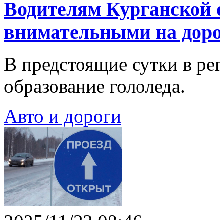
Водителям Курганской о
внимательными на доро
В предстоящие сутки в ре
образование гололеда.
Авто и дороги