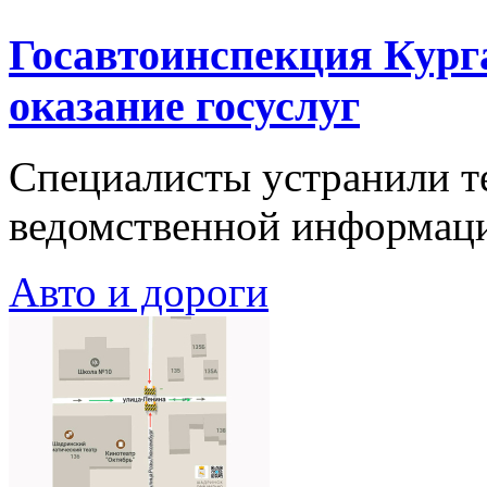
Госавтоинспекция Кург
оказание госуслуг
Специалисты устранили т
ведомственной информаци
Авто и дороги