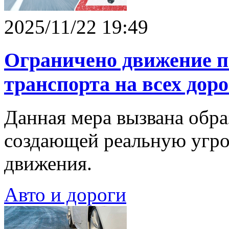
2025/11/22 19:49
Ограничено движение п
транспорта на всех дор
Данная мера вызвана обра
создающей реальную угро
движения.
Авто и дороги