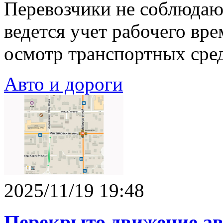
Перевозчики не соблюдаю
ведется учет рабочего вр
осмотр транспортных сред
Авто и дороги
2025/11/19 19:48
Перекрыто движение ав