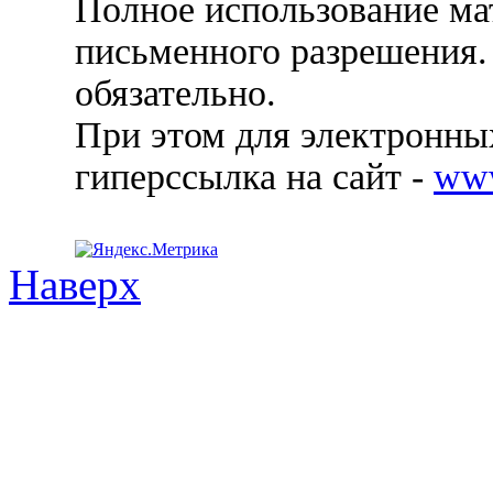
Полное использование ма
письменного разрешения.
обязательно.
При этом для электронных
гиперссылка на сайт -
ww
Наверх