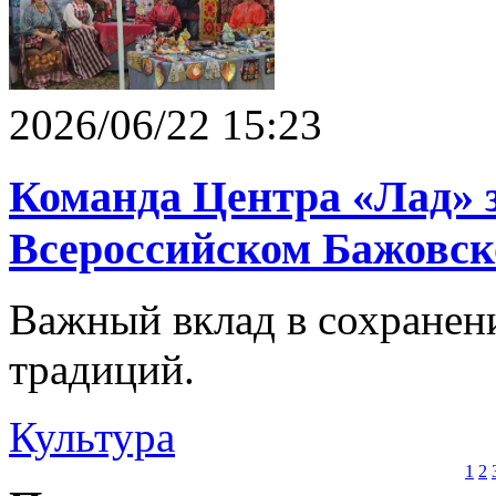
2026/06/22 15:23
Команда Центра «Лад» з
Всероссийском Бажовск
Важный вклад в сохранен
традиций.
Культура
1
2