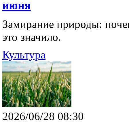
июня
Замирание природы: почем
это значило.
Культура
2026/06/28 08:30