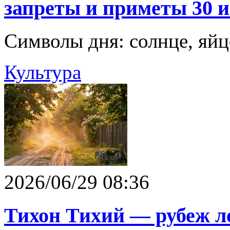
запреты и приметы 30 
Символы дня: солнце, яйцо
Культура
2026/06/29 08:36
Тихон Тихий — рубеж ле