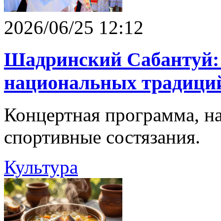
2026/06/25 12:12
Шадринский Сабантуй: 
национальных традици
Концертная программа, н
спортивные состязания.
Культура