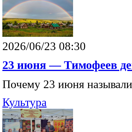
2026/06/23 08:30
23 июня — Тимофеев де
Почему 23 июня называли
Культура