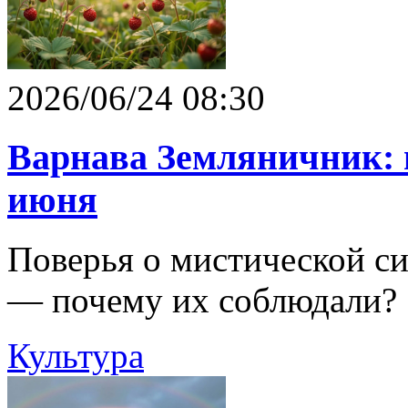
2026/06/24 08:30
Варнава Земляничник: 
июня
Поверья о мистической си
— почему их соблюдали?
Культура