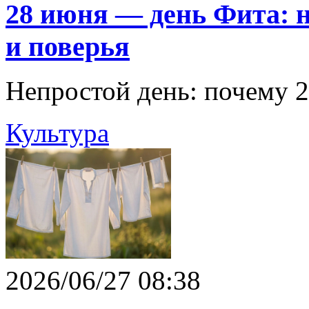
28 июня — день Фита: 
и поверья
Непростой день: почему 
Культура
2026/06/27 08:38