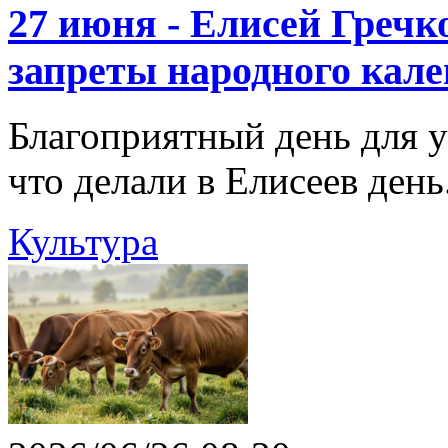
27 июня - Елисей Гречк
запреты народного кал
Благоприятный день для 
что делали в Елисеев день
Культура