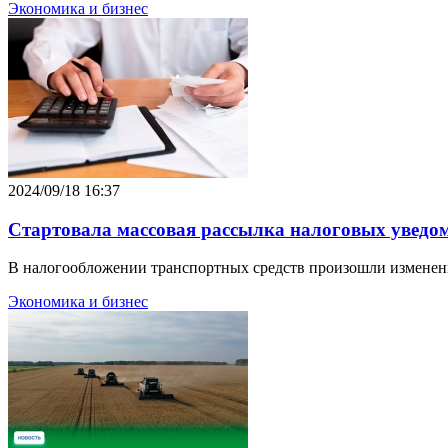
Экономика и бизнес
2024/09/18 16:37
Стартовала массовая рассылка налоговых уведо
В налогообложении транспортных средств произошли изменен
Экономика и бизнес