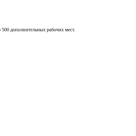
о 500 дополнительных рабочих мест.