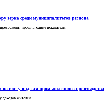
ру зерна среди муниципалитетов региона
 превосходит прошлогодние показатели.
и по росту индекса промышленного производства
у доходов жителей.