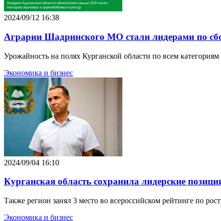
2024/09/12 16:38
Аграрии Шадринского МО стали лидерами по сбо
Урожайность на полях Курганской области по всем категориям
Экономика и бизнес
2024/09/04 16:10
Курганская область сохранила лидерские позици
Также регион занял 3 место во всероссийском рейтинге по рост
Экономика и бизнес