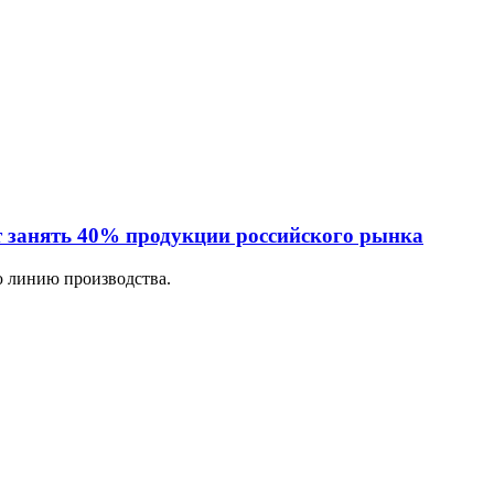
 занять 40% продукции российского рынка
ю линию производства.