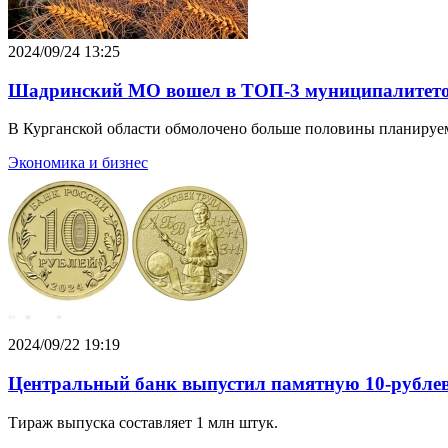
2024/09/24 13:25
Шадринский МО вошел в ТОП-3 муниципалитетов
В Курганской области обмолочено больше половины планируе
Экономика и бизнес
2024/09/22 19:19
Центральный банк выпустил памятную 10-рубле
Тираж выпуска составляет 1 млн штук.