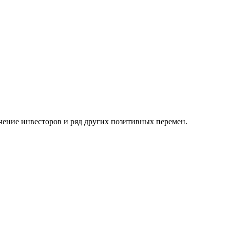
чение инвесторов и ряд других позитивных перемен.