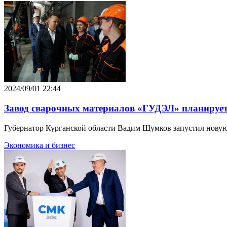
2024/09/01 22:44
Завод сварочных материалов «ГУДЭЛ» планирует
Губернатор Курганской области Вадим Шумков запустил нову
Экономика и бизнес