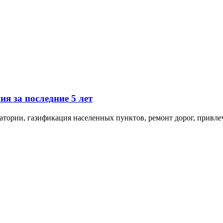
 за последние 5 лет
тории, газификация населенных пунктов, ремонт дорог, привле