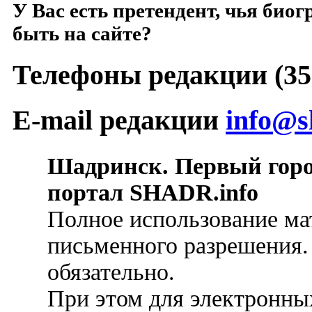
У Вас есть претендент, чья би
быть на сайте?
Телефоны редакции (352
E-mail редакции
info@s
Шадринск. Первый гор
портал SHADR.info
Полное использование ма
письменного разрешения.
обязательно.
При этом для электронных