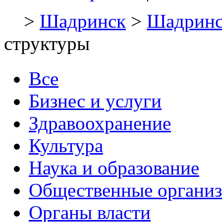
>
Шадринск
>
Шадринс
структуры
Все
Бизнес и услуги
Здравоохранение
Культура
Наука и образование
Общественные органи
Органы власти