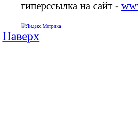
гиперссылка на сайт -
ww
Наверх