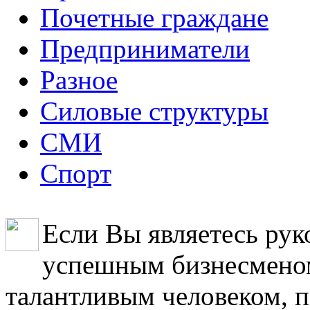
Почетные граждане
Предприниматели
Разное
Силовые структуры
СМИ
Спорт
Если Вы являетесь рук
успешным бизнесменом
талантливым человеком, 