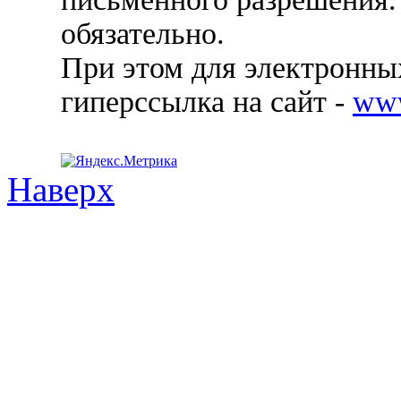
обязательно.
При этом для электронных
гиперссылка на сайт -
ww
Наверх