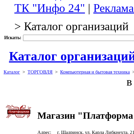
ТК "Инфо 24"
|
Реклама
> Каталог организаций
Искать:
Каталог организаци
Каталог
>
ТОРГОВЛЯ
>
Компьютерная и бытовая техника
в 
Магазин "Платформа
Адрес:
г. Шадринск, ул. Карла Либкнехта, 2