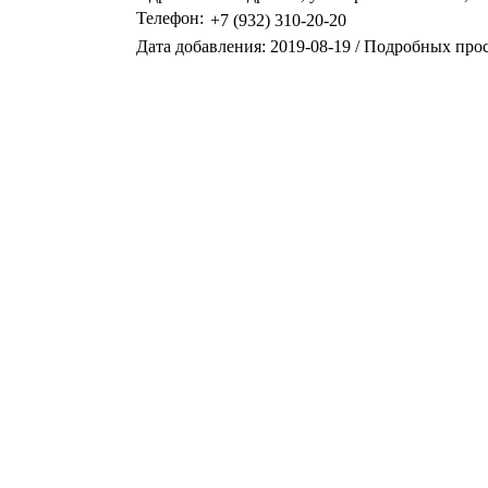
Телефон:
+7 (932) 310-20-20
Дата добавления: 2019-08-19 / Подробных про