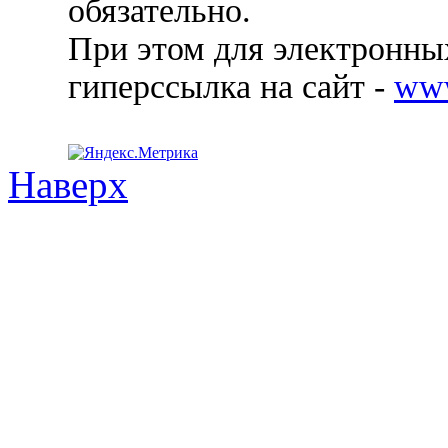
обязательно.
При этом для электронных
гиперссылка на сайт -
ww
Наверх