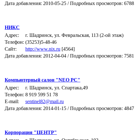
Дата добавления: 2010-05-25 / Подробных просмотров: 6788
НИКС
Адрес:
г. Шадринск, ул. Февральская, 113 (2-ой этаж)
Телефон:
(35253)5-48-46
Сайт:
http://www.nix.ru
[4564]
Дата добавления: 2012-04-04 / Подробных просмотров: 7581
Компьютерный салон "NEO PC"
Адрес:
г. Шадринск, ул. Спартака,49
Телефон:
8 919 599 51 78
E-mail:
sentinel82@mail.ru
Дата добавления: 2014-01-15 / Подробных просмотров: 4847
Корпорация "ЦЕНТР"