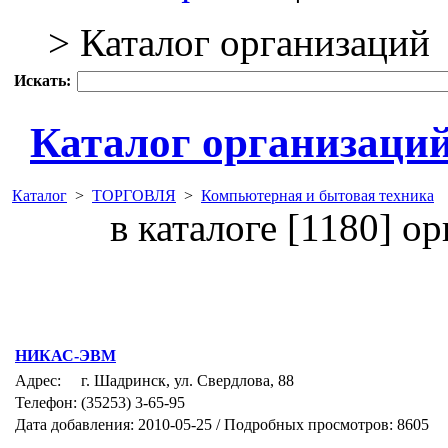
> Каталог организаций
Искать:
Каталог организаци
Каталог
>
ТОРГОВЛЯ
>
Компьютерная и бытовая техника
в каталоге [1180] о
НИКАС-ЭВМ
Адрес:
г. Шадринск, ул. Свердлова, 88
Телефон:
(35253) 3-65-95
Дата добавления: 2010-05-25 / Подробных просмотров: 8605