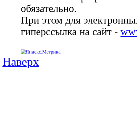
обязательно.
При этом для электронных
гиперссылка на сайт -
ww
Наверх