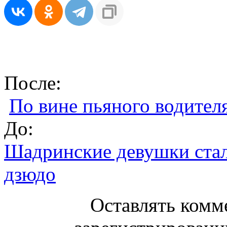
После:
По вине пьяного водителя
До:
Шадринские девушки стал
дзюдо
Оставлять комм