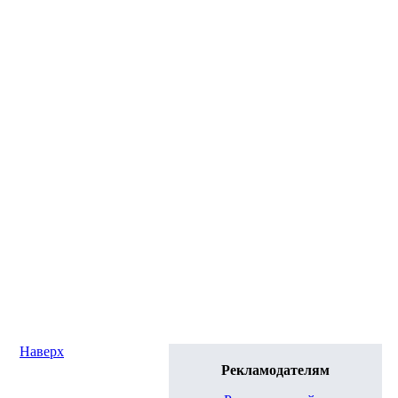
Наверх
Рекламодателям