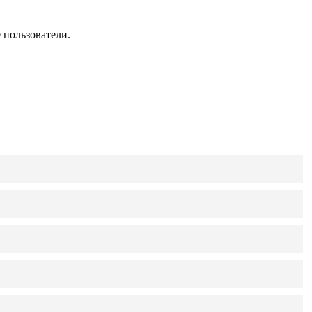
 пользователи.