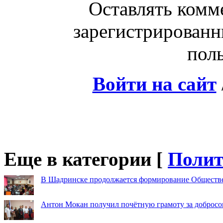
Оставлять комм
зарегистрированн
поль
Войти на сайт
Еще в категории [
Полит
В Шадринске продолжается формирование Обществ
Антон Мокан получил почётную грамоту за добросо