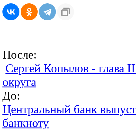
После:
Сергей Копылов - глава
округа
До:
Центральный банк выпуст
банкноту