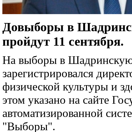
Довыборы в Шадринс
пройдут 11 сентября.
На выборы в Шадринскую
зарегистрировался директ
физической культуры и зд
этом указано на сайте Го
автоматизированной сист
"Выборы".