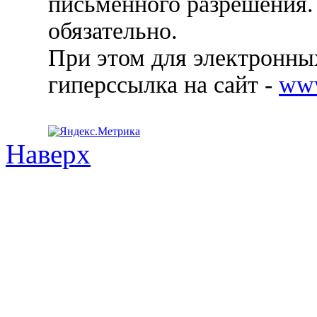
письменного разрешения.
обязательно.
При этом для электронных
гиперссылка на сайт -
ww
Наверх