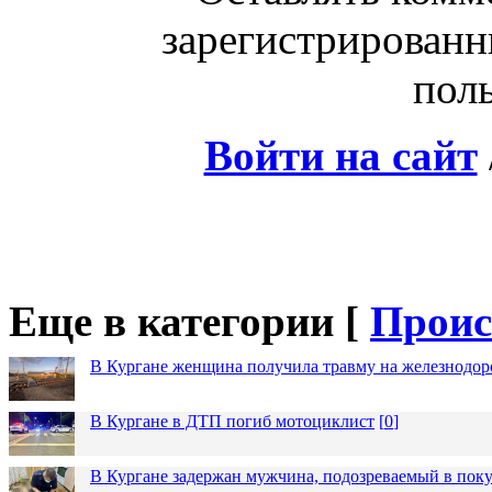
зарегистрированн
поль
Войти на сайт
Еще в категории [
Проис
В Кургане женщина получила травму на железнодо
В Кургане в ДТП погиб мотоциклист
[
0
]
В Кургане задержан мужчина, подозреваемый в пок