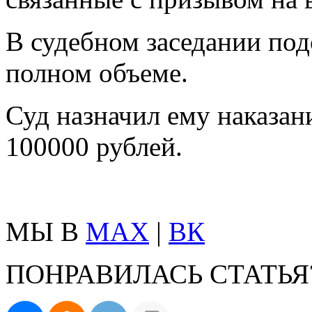
В судебном заседании по
полном объеме.
Суд назначил ему наказан
100000 рублей.
МЫ В
MAX
|
ВК
ПОНРАВИЛАСЬ СТАТЬЯ