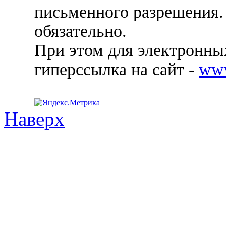
письменного разрешения.
обязательно.
При этом для электронных
гиперссылка на сайт -
ww
Наверх