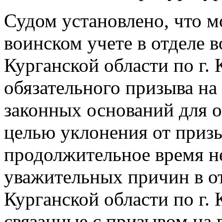
Судом установлено, что м
воинском учете в отделе 
Курганской области по г. 
обязательного призыва на
законных оснований для о
целью уклонения от приз
продолжительное время не
уважительных причин в о
Курганской области по г.
связанные с призывом на 