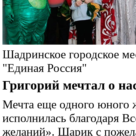
Шадринское городское ме
"Единая Россия"
Григорий мечтал о на
Мечта еще одного юного
исполнилась благодаря В
желаний». Шарик с пожел