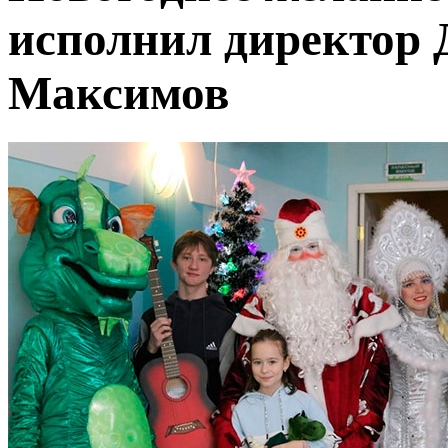
исполнил директор 
Максимов