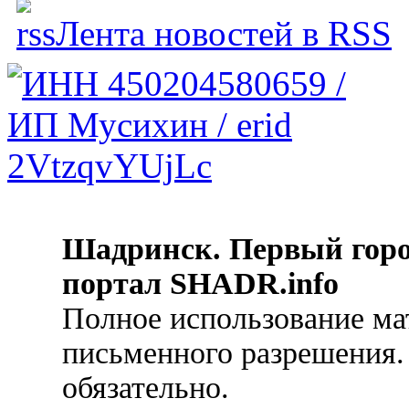
Лента новостей в RSS
Шадринск. Первый гор
портал SHADR.info
Полное использование ма
письменного разрешения.
обязательно.