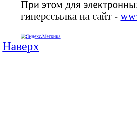
При этом для электронных
гиперссылка на сайт -
ww
Наверх