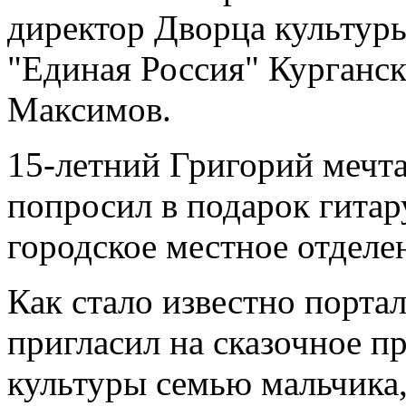
директор Дворца культур
"Единая Россия" Курганс
Максимов.
15-летний Григорий мечта
попросил в подарок гита
городское местное отделе
Как стало известно порта
пригласил на сказочное п
культуры семью мальчика,