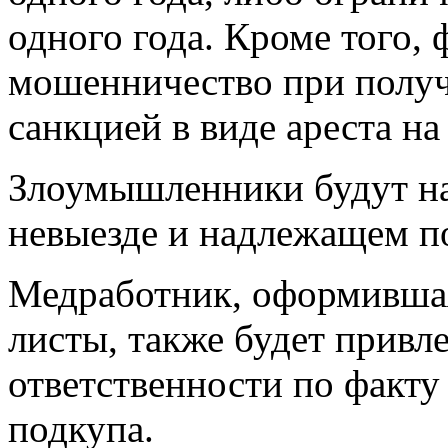
одного года. Кроме того,
мошенничество при получ
санкцией в виде ареста на
Злоумышленники будут на
невыезде и надлежащем п
Медработник, оформивша
листы, также будет привл
ответственности по факту
подкупа.