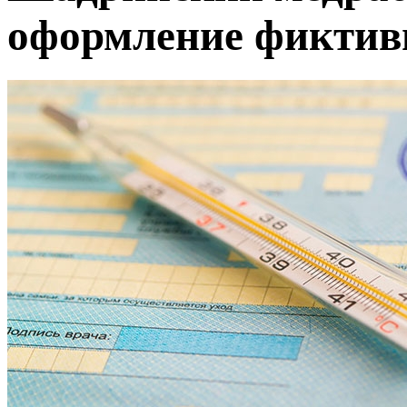
оформление фиктив