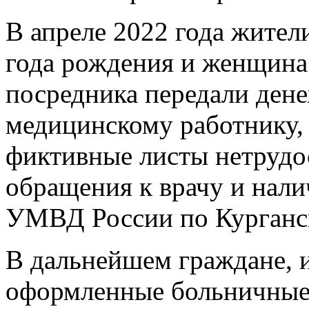
В апреле 2022 года жите
года рождения и женщина 
посредника передали ден
медицинскому работнику,
фиктивные листы нетрудо
обращения к врачу и нали
УМВД России по Курганск
В дальнейшем граждане, 
оформленные больничные 