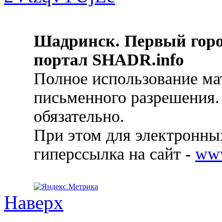
Шадринск. Первый гор
портал SHADR.info
Полное использование ма
письменного разрешения.
обязательно.
При этом для электронных
гиперссылка на сайт -
ww
Наверх