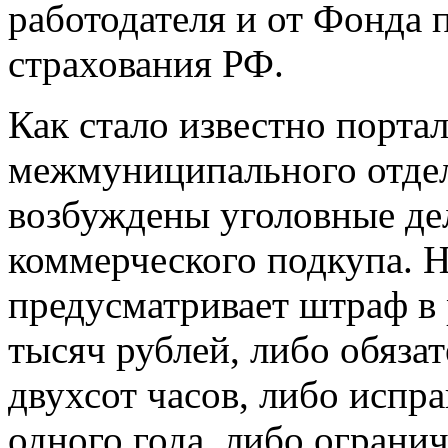
работодателя и от Фонда 
страхования РФ.
Как стало известно порта
межмуниципального отде
возбуждены уголовные дел
коммерческого подкупа. Н
предусматривает штраф в 
тысяч рублей, либо обяза
двухсот часов, либо испр
одного года, либо ограни