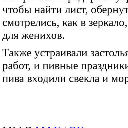
чтобы найти лист, оберну
смотрелись, как в зеркало
для женихов.
Также устраивали застоль
работ, и пивные праздник
пива входили свекла и мо