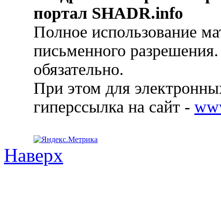
портал SHADR.info
Полное использование ма
письменного разрешения.
обязательно.
При этом для электронных
гиперссылка на сайт -
ww
Наверх