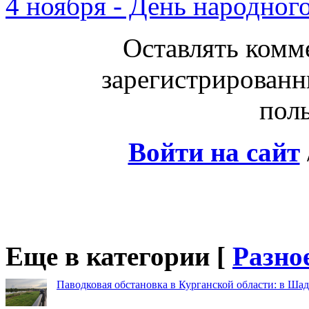
4 ноября - День народног
Оставлять комм
зарегистрированн
поль
Войти на сайт
Еще в категории [
Разно
Паводковая обстановка в Курганской области: в Шад