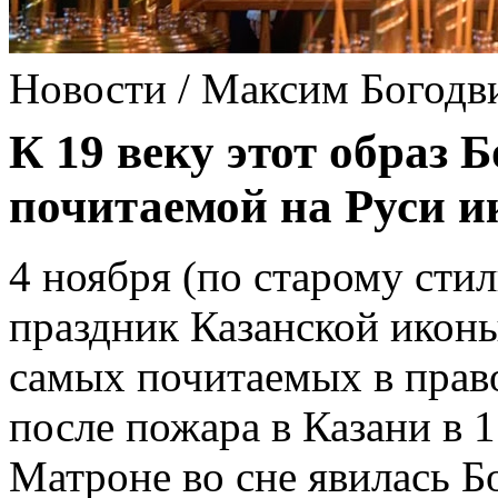
Новости / Максим Богодв
К 19 веку этот образ
почитаемой на Руси и
4 ноября (по старому сти
праздник Казанской икон
самых почитаемых в прав
после пожара в Казани в 
Матроне во сне явилась Б