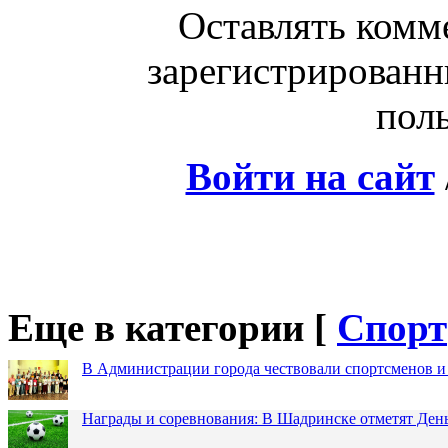
Оставлять комм
зарегистрированн
поль
Войти на сайт
Еще в категории [
Спорт
В Администрации города чествовали спортсменов и
Награды и соревнования: В Шадринске отметят Ден