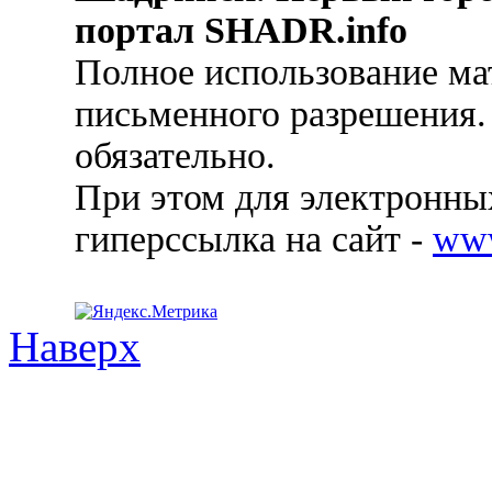
портал SHADR.info
Полное использование ма
письменного разрешения.
обязательно.
При этом для электронных
гиперссылка на сайт -
ww
Наверх