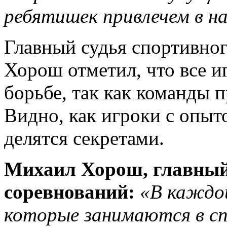
ребятишек привлечем в н
Главный судья спортивно
Хорош отметил, что все и
борьбе, так как команды 
Видно, как игроки с опыт
делятся секретами.
Михаил Хорош, главный 
соревнований:
«В каждо
которые занимаются в сп