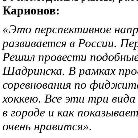
Карионов:
«Это перспективное напр
развивается в России. Пе
Решил провести подобные
Шадринска. В рамках пр
соревнования по фиджит
хоккею. Все эти три вид
в городе и как показывае
очень нравится».