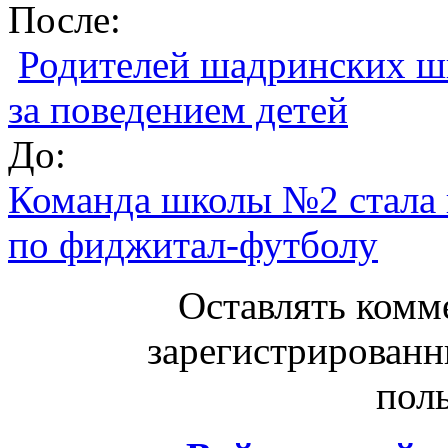
После:
Родителей шадринских ш
за поведением детей
До:
Команда школы №2 стала 
по фиджитал-футболу
Оставлять комм
зарегистрированн
поль