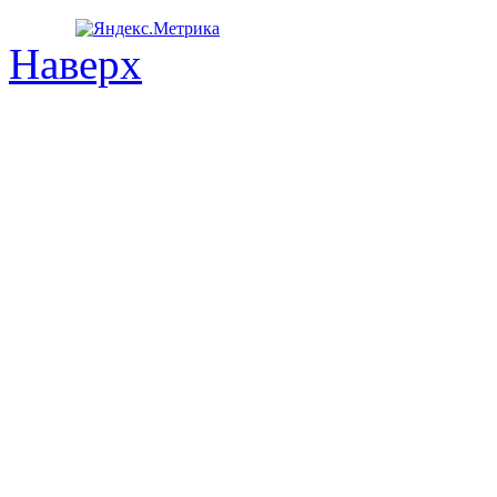
Наверх