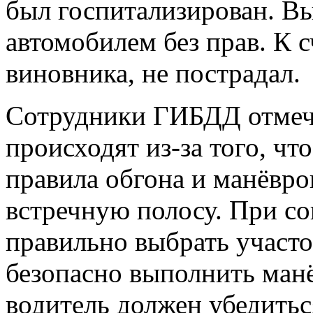
был госпитализирован. Вы
автомобилем без прав. К с
виновника, не пострадал.
Сотрудники ГИБДД отмеча
происходят из-за того, чт
правила обгона и манёвро
встречную полосу. При с
правильно выбрать участо
безопасно выполнить манё
водитель должен убедиться