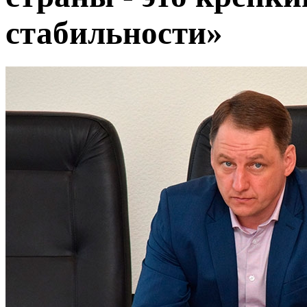
стабильности»