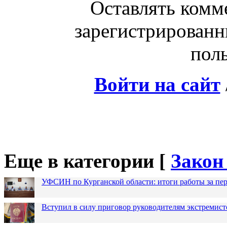
Оставлять комм
зарегистрированн
поль
Войти на сайт
Еще в категории [
Закон
УФСИН по Курганской области: итоги работы за пер
Вступил в силу приговор руководителям экстремис