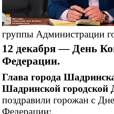
группы Администрации г
12 декабря — День Ко
Федерации.
Глава города Шадринска
Шадринской городской 
поздравили горожан с Дн
Федерации: