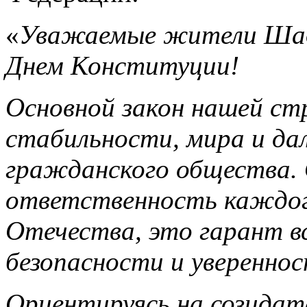
«
Уважаемые жители Шадр
Днем Конституции!
Основной закон нашей ст
стабильности, мира и да
гражданского общества. 
ответственность каждого
Отечества, это гарант вс
безопасности и увереннос
Ориентируясь на созидат