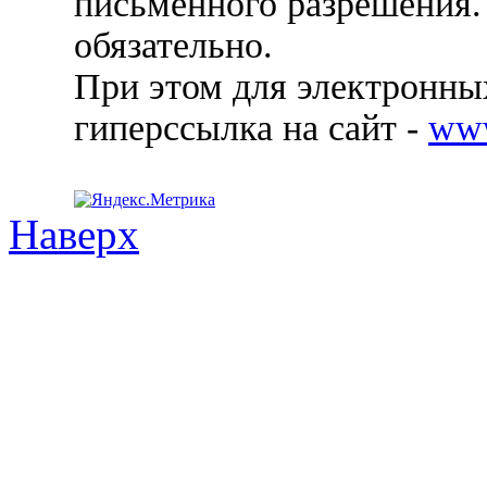
письменного разрешения.
обязательно.
При этом для электронных
гиперссылка на сайт -
ww
Наверх