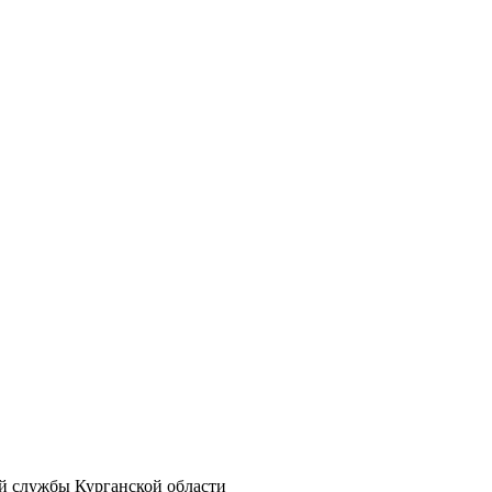
ой службы Курганской области