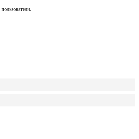
 пользователи.