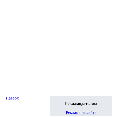
Наверх
Рекламодателям
Реклама на сайте