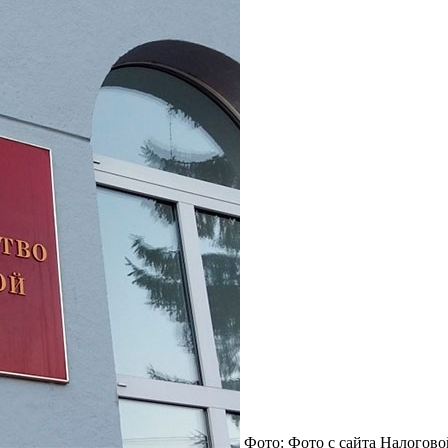
Фото: Фото с сайта Налогов