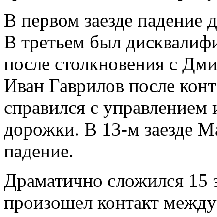
В первом заезде падение
В третьем был дисквалиф
после столкновения с Дм
Иван Гаврилов после кон
справился с управлением 
дорожки. В 13-м заезде М
падение.
Драматично сложился 15 з
произошел контакт между