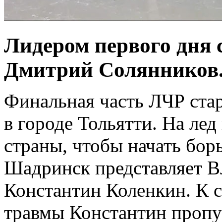
Лидером первого дня 
Дмитрий Солянников
Финальная часть ЛЧР стар
в городе Тольятти. На л
страны, чтобы начать бор
Шадринск представляет В
Константин Коленкин. К 
травмы Константин пропус