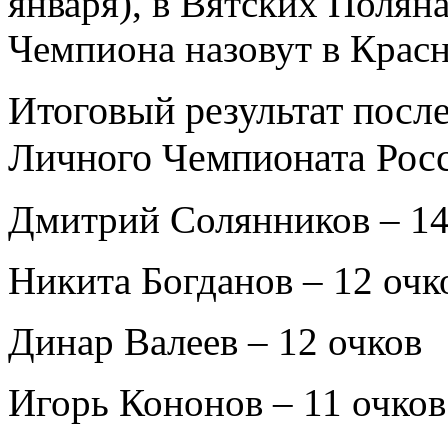
января), в Вятских Поляна
Чемпиона назовут в Красн
Итоговый результат после
Личного Чемпионата Рос
Дмитрий Солянников – 14
Никита Богданов – 12 очк
Динар Валеев – 12 очков
Игорь Кононов – 11 очков