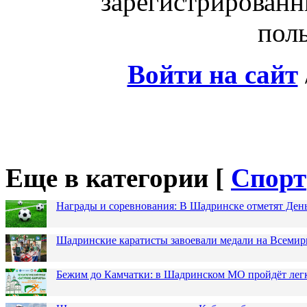
зарегистрированн
поль
Войти на сайт
Еще в категории [
Спорт
Награды и соревнования: В Шадринске отметят Ден
Шадринские каратисты завоевали медали на Всемир
Бежим до Камчатки: в Шадринском МО пройдёт лег