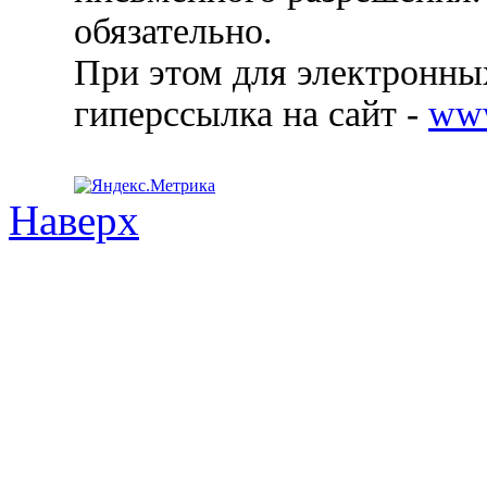
обязательно.
При этом для электронных
гиперссылка на сайт -
ww
Наверх