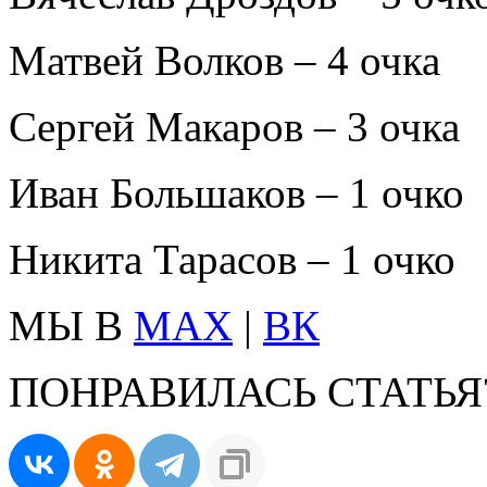
Матвей Волков – 4 очка
Сергей Макаров – 3 очка
Иван Большаков – 1 очко
Никита Тарасов – 1 очко
МЫ В
MAX
|
ВК
ПОНРАВИЛАСЬ СТАТЬЯ