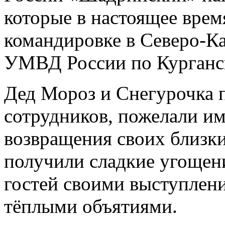
которые в настоящее врем
командировке в Северо-Ка
УМВД России по Курганск
Дед Мороз и Снегурочка 
сотрудников, пожелали им
возвращения своих близки
получили сладкие угощени
гостей своими выступлен
тёплыми объятиями.