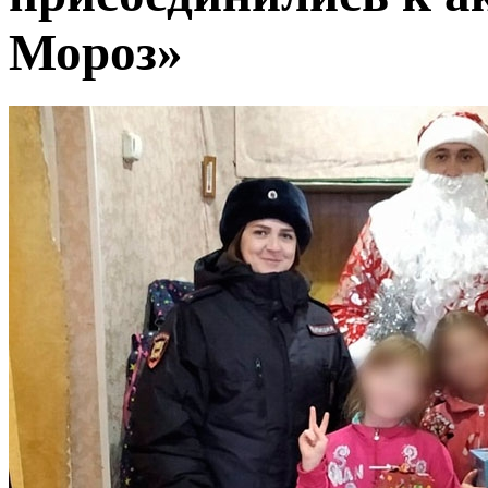
Мороз»