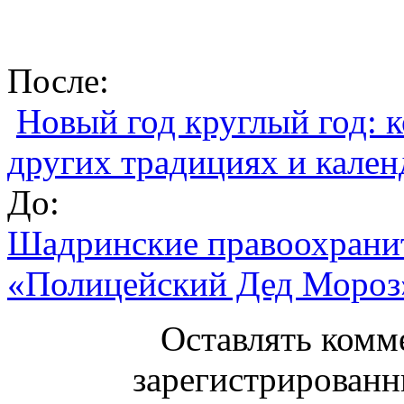
После:
Новый год круглый год: к
других традициях и кален
До:
Шадринские правоохранит
«Полицейский Дед Мороз
Оставлять комм
зарегистрированн