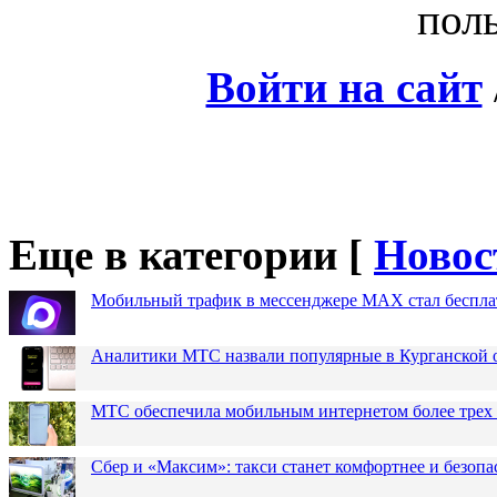
поль
Войти на сайт
Еще в категории [
Новос
Мобильный трафик в мессенджере MAX стал бесплат
Аналитики МТС назвали популярные в Курганской 
МТС обеспечила мобильным интернетом более трех 
Сбер и «Максим»: такси станет комфортнее и безопа