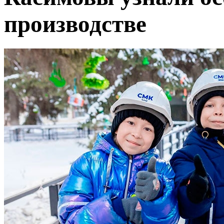
производстве