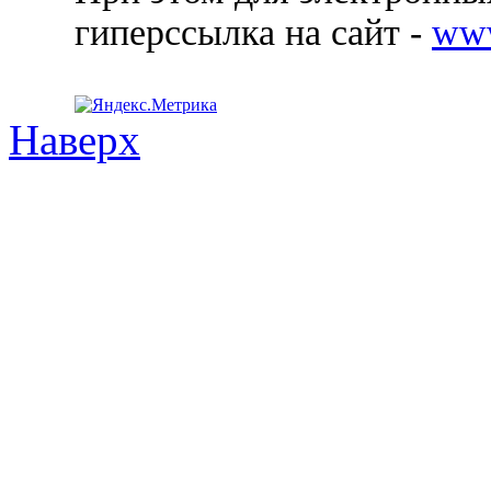
гиперссылка на сайт -
ww
Наверх