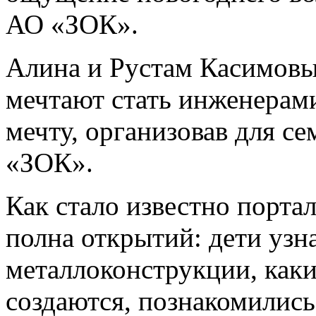
АО «ЗОК».
Алина и Рустам Касимовы
мечтают стать инженерам
мечту, организовав для с
«ЗОК».
Как стало известно порта
полна открытий: дети узн
металлоконструкции, каки
создаются, познакомились