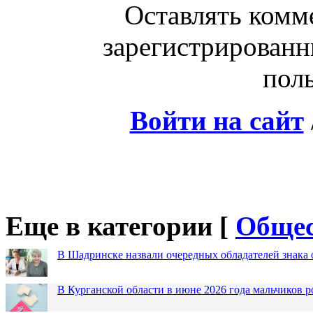
Оставлять комм
зарегистрированн
поль
Войти на сайт
Еще в категории [
Общес
В Шадринске назвали очередных обладателей знака 
В Курганской области в июне 2026 года мальчиков р