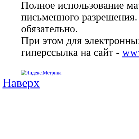
Полное использование ма
письменного разрешения.
обязательно.
При этом для электронных
гиперссылка на сайт -
ww
Наверх