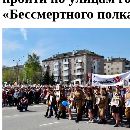
«Бессмертного полк