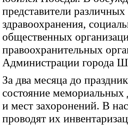
представители различных 
здравоохранения, социаль
общественных организаци
правоохранительных орга
Администрации города Ш
За два месяца до праздни
состояние мемориальных 
и мест захоронений. В на
проводят их инвентариза