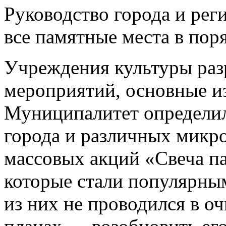
Руководство города и рег
все памятные места в поря
Учреждения культуры ра
мероприятий, основные из
Муниципалитет определил
города и различных микр
массовых акций «Свеча п
которые стали популярны
из них не проводился в оч