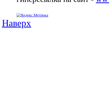
Наверх