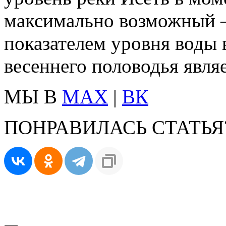
максимально возможный –
показателем уровня воды 
весеннего половодья являе
МЫ В
MAX
|
ВК
ПОНРАВИЛАСЬ СТАТЬЯ