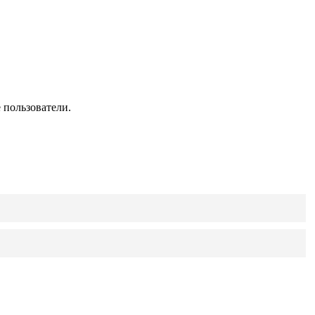
 пользователи.