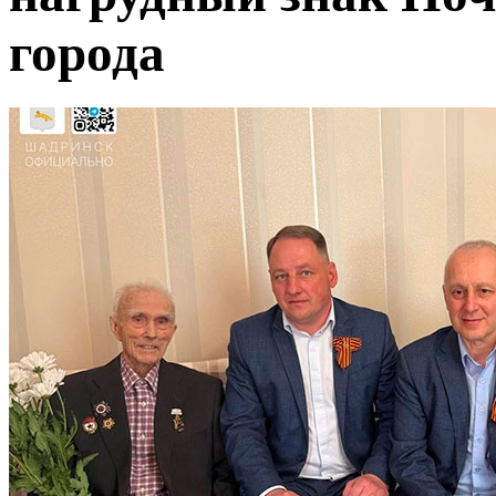
города