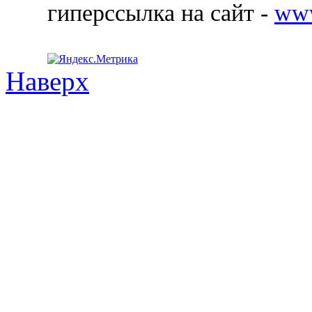
гиперссылка на сайт -
ww
Наверх