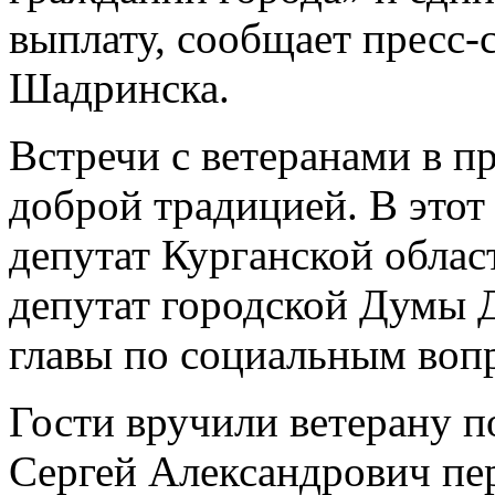
выплату, сообщает пресс
Шадринска.
Встречи с ветеранами в п
доброй традицией. В этот 
депутат Курганской обла
депутат городской Думы 
главы по социальным вопр
Гости вручили ветерану п
Сергей Александрович пер