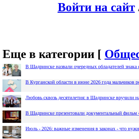
Войти на сайт
Еще в категории [
Общес
В Шадринске назвали очередных обладателей знака 
В Курганской области в июне 2026 года мальчиков р
Любовь сквозь десятилетия: в Шадринске вручили 
В Шадринске презентовали документальный фильм
Июль - 2026: важные изменения в законах - что нужн