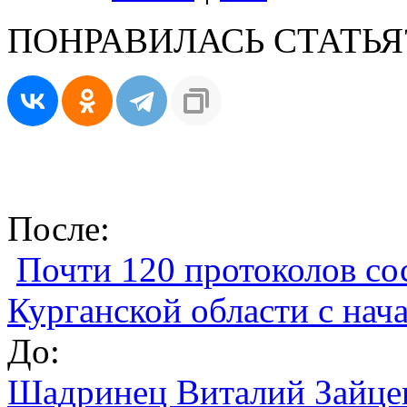
ПОНРАВИЛАСЬ СТАТЬЯ
После:
Почти 120 протоколов со
Курганской области с нач
До:
Шадринец Виталий Зайцев