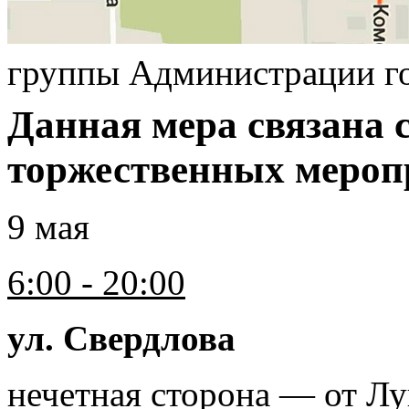
группы Администрации г
Данная мера связана 
торжественных мероп
9 мая
6:00 - 20:00
ул. Свердлова
нечетная сторона — от Лу