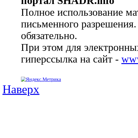
портал SHADR.info
Полное использование ма
письменного разрешения.
обязательно.
При этом для электронных
гиперссылка на сайт -
ww
Наверх