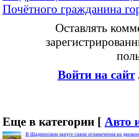
Почётного гражданина го
Оставлять комм
зарегистрированн
поль
Войти на сайт
Еще в категории [
Авто 
В Шадринском округе сняли ограничения на движен