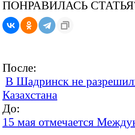
ПОНРАВИЛАСЬ СТАТЬЯ
После:
В Шадринск не разрешили
Казахстана
До:
15 мая отмечается Между