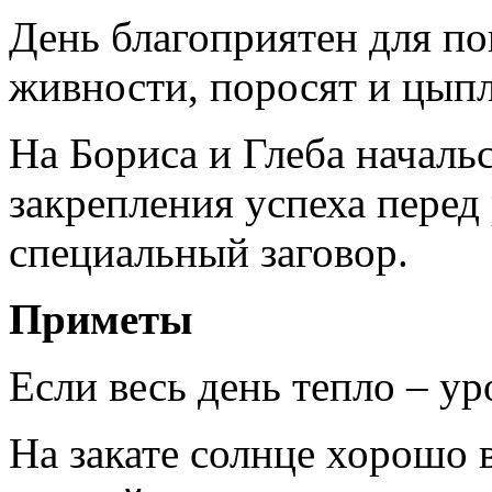
День благоприятен для п
живности, поросят и цыпл
На Бориса и Глеба начальс
закрепления успеха перед
специальный заговор.
Приметы
Если весь день тепло – у
На закате солнце хорошо 