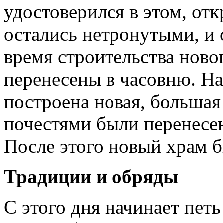
удостоверился в этом, отк
остались нетронутыми, и 
время строительства нов
перенесены в часовню. На
построена новая, большая
почестями были перенесен
После этого новый храм 
Традиции и обряды
С этого дня начинает петь