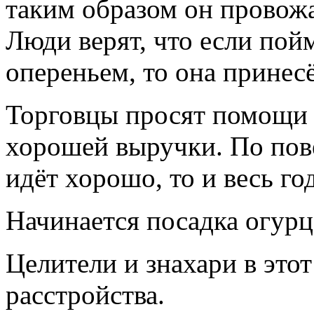
таким образом он провожае
Люди верят, что если пой
опереньем, то она принесё
Торговцы просят помощи у
хорошей выручки. По пове
идёт хорошо, то и весь го
Начинается посадка огурц
Целители и знахари в этот
расстройства.