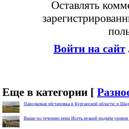
Оставлять комм
зарегистрированн
поль
Войти на сайт
Еще в категории [
Разно
Паводковая обстановка в Курганской области: в Шад
Выше по течению реки Исеть резкий подъём уровня