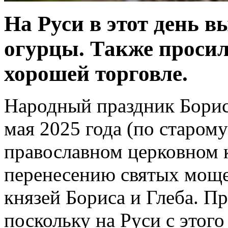
На Руси в этот день 
огурцы. Также просил
хорошей торговле.
Народный праздник Борис 
мая 2025 года (по старому
православном церковном к
перенесению святых моще
князей Бориса и Глеба. П
поскольку на Руси с этого