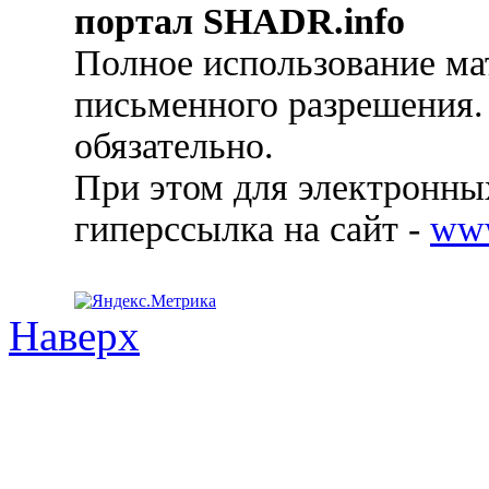
портал SHADR.info
Полное использование ма
письменного разрешения.
обязательно.
При этом для электронных
гиперссылка на сайт -
ww
Наверх