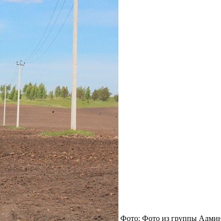
Фото: Фото из группы Адм