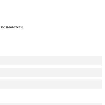
 пользователи.