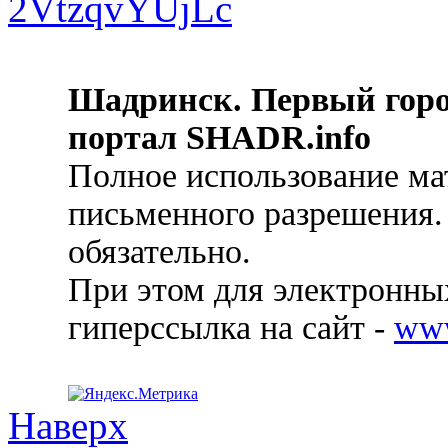
Шадринск. Первый гор
портал SHADR.info
Полное использование ма
письменного разрешения.
обязательно.
При этом для электронных
гиперссылка на сайт -
ww
Наверх