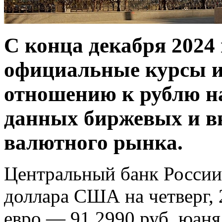
С конца декабря 2024
официальные курсы и
отношению к рублю н
данных биржевых и в
валютного рынка.
Центральный банк России
доллара США на четверг, 
евро — 91,2990 руб, юаня