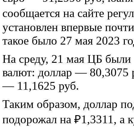
сообщается на сайте регу
установлен впервые почти
такое было 27 мая 2023 го
На среду, 21 мая ЦБ был
валют: доллар — 80,3075 
— 11,1625 руб.
Таким образом, доллар под
подорожал на ₽1,3311, а к