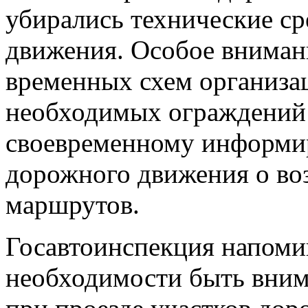
убирались технические ср
движения. Особое вниман
временных схем организа
необходимых ограждений 
своевременному информи
дорожного движения о в
маршрутов.
Госавтоинспекция напоми
необходимости быть вни