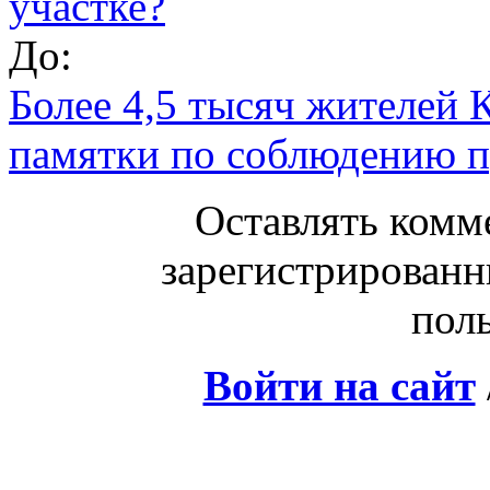
участке?
До:
Более 4,5 тысяч жителей 
памятки по соблюдению п
Оставлять комм
зарегистрированн
поль
Войти на сайт