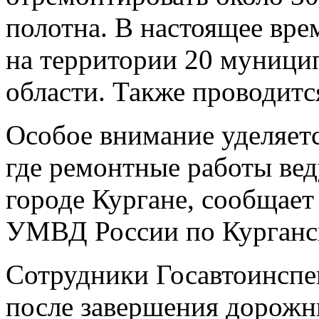
полотна. В настоящее вре
на территории 20 муници
области. Также проводитс
Особое внимание уделяет
где ремонтные работы ве
городе Кургане, сообщае
УМВД России по Курганск
Сотрудники Госавтоинспек
после завершения дорожн