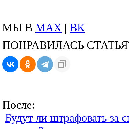
МЫ В
MAX
|
ВК
ПОНРАВИЛАСЬ СТАТЬЯ
После:
Будут ли штрафовать за 