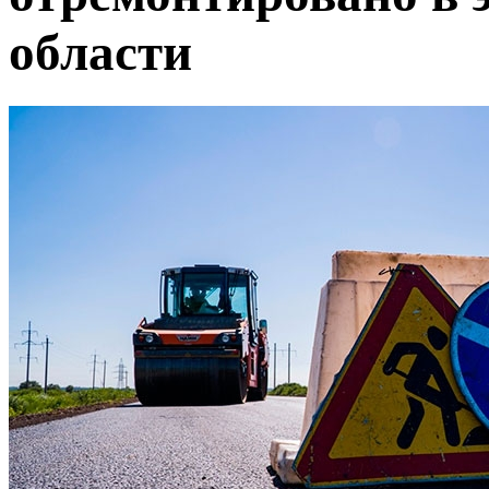
области