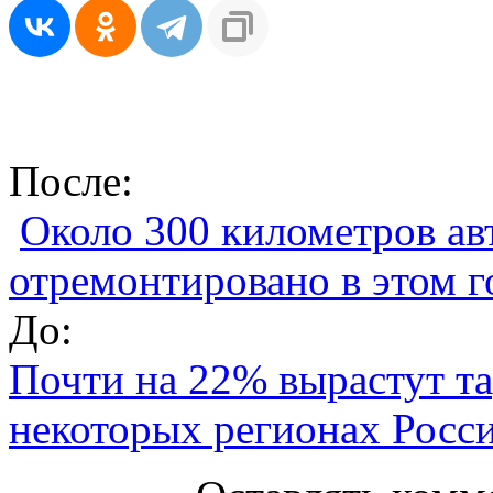
После:
Около 300 километров ав
отремонтировано в этом г
До:
Почти на 22% вырастут т
некоторых регионах Росс