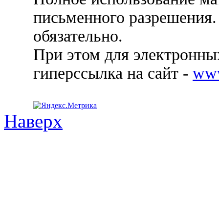
письменного разрешения.
обязательно.
При этом для электронных
гиперссылка на сайт -
ww
Наверх