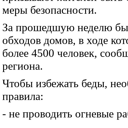
меры безопасности.
За прошедшую неделю был
обходов домов, в ходе ко
более 4500 человек, сооб
региона.
Чтобы избежать беды, не
правила:
- не проводить огневые р