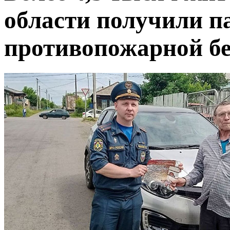
области получили п
противопожарной бе