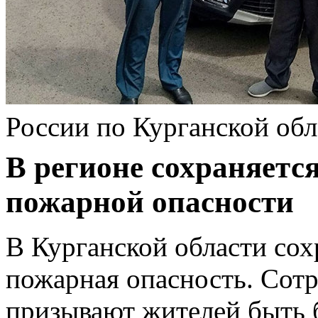
России по Курганской обл
В регионе сохраняетс
пожарной опасности
В Курганской области сох
пожарная опасность. Сот
призывают жителей быть 