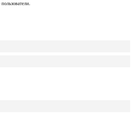
 пользователи.