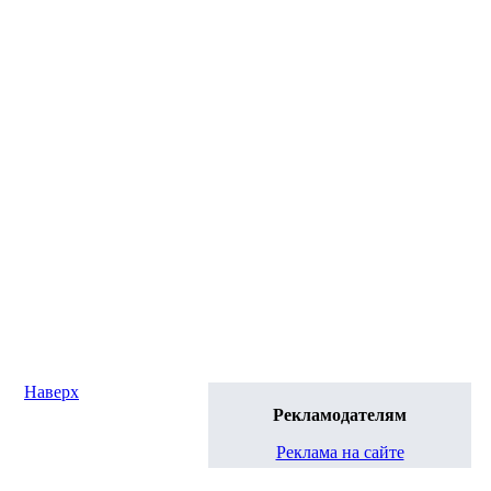
Наверх
Рекламодателям
Реклама на сайте