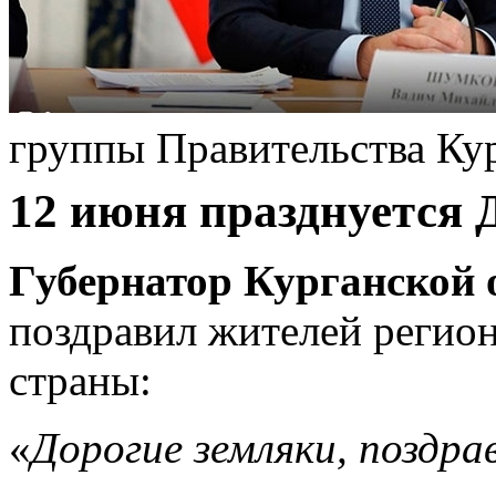
группы Правительства Ку
12 июня празднуется 
Губернатор Курганской
поздравил жителей регион
страны:
«
Дорогие земляки, поздра