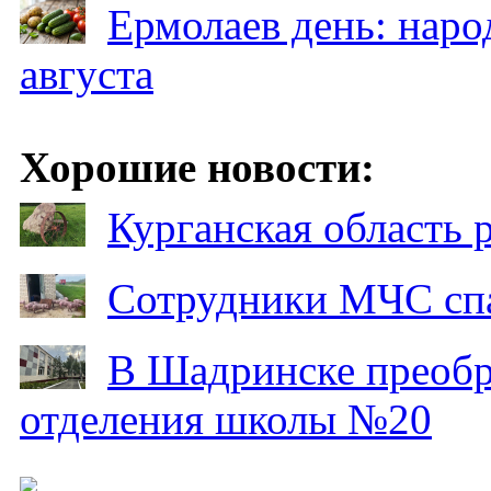
Ермолаев день: наро
августа
Хорошие новости:
Курганская область
Сотрудники МЧС спа
В Шадринске преобр
отделения школы №20