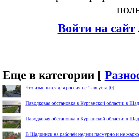
поль
Войти на сайт
Еще в категории [
Разно
Что изменится для россиян с 1 августа
[
0
]
Паводковая обстановка в Курганской области: в Шад
Паводковая обстановка в Курганской области: в Ша
В Шадринск на рабочей недели пасмурно и не жарко