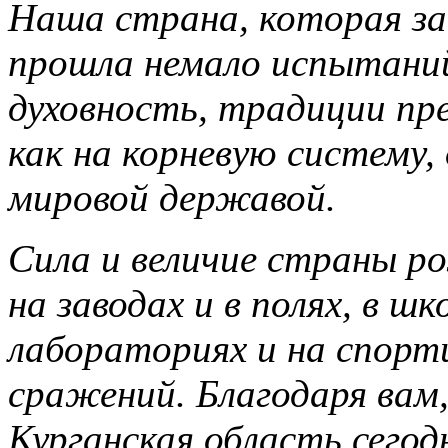
Наша страна, которая за
прошла немало испытаний,
духовность, традиции пре
как на корневую систему,
мировой державой.
Сила и величие страны р
на заводах и в полях, в шк
лабораториях и на спорти
сражений. Благодаря вам
Курганская область сего