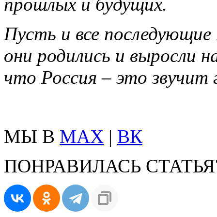
прошлых и будущих.
Пусть и все последующие
они родились и выросли н
что Россия – это звучит 
МЫ В
MAX
|
ВК
ПОНРАВИЛАСЬ СТАТЬЯ