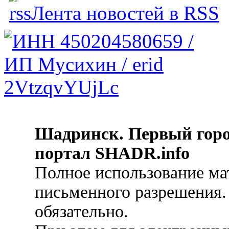
Лента новостей в RSS
Шадринск. Первый гор
портал SHADR.info
Полное использование ма
письменного разрешения.
обязательно.