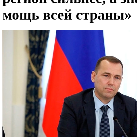
мощь всей страны»