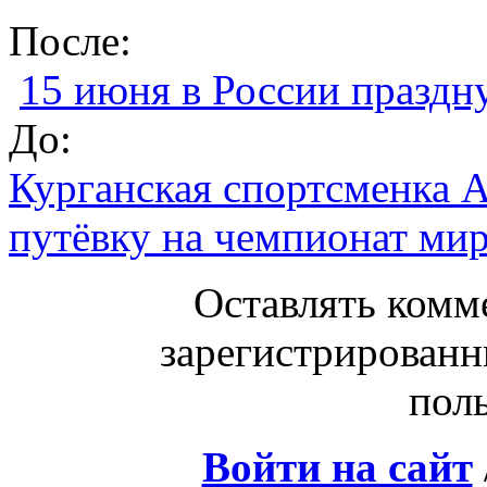
После:
15 июня в России праздн
До:
Курганская спортсменка А
путёвку на чемпионат ми
Оставлять комм
зарегистрированн
поль
Войти на сайт