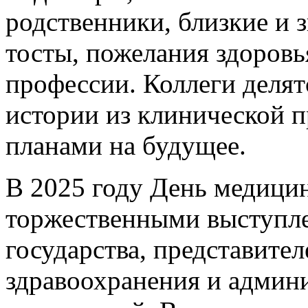
родственники, близкие и 
тосты, пожелания здоровь
профессии. Коллеги делят
истории из клинической п
планами на будущее.
В 2025 году День медицин
торжественными выступл
государства, представите
здравоохранения и админ