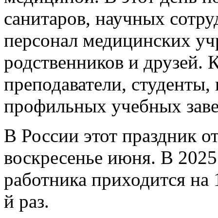
санитаров, научных сотру
персонал медицинских уч
родственников и друзей.
преподаватели, студенты,
профильных учебных заве
В России этот праздник о
воскресенье июня. В 2025
работника приходится на 
й раз.