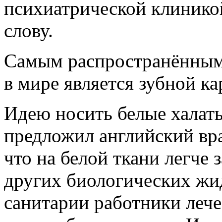
психиатрической клиникой
слову.
Самым распространённым
в мире является зубной ка
Идею носить белые халат
предложил английский вр
что на белой ткани легче 
других биологических жи
санитарии работники леч