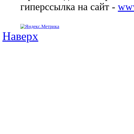
гиперссылка на сайт -
ww
Наверх