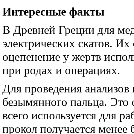
Интересные факты
В Древней Греции для ме
электрических скатов. Их
оцепенение у жертв испол
при родах и операциях.
Для проведения анализов 
безымянного пальца. Это 
всего используется для ра
прокол получается менее 