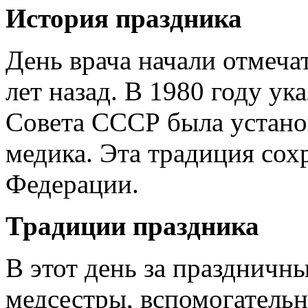
История праздника
День врача начали отмеча
лет назад. В 1980 году у
Совета СССР была устано
медика. Эта традиция сох
Федерации.
Традиции праздника
В этот день за праздничн
медсестры, вспомогательн