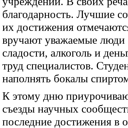
учреждений. В своих реч
благодарность. Лучшие со
их достижения отмечаютс
вручают уважаемые люди 
сладости, алкоголь и день
труд специалистов. Студ
наполнять бокалы спиртом
К этому дню приурочиваю
съезды научных сообщест
последние достижения в 