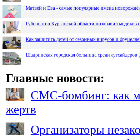
Матвей и Ева - самые популярные имена новорожд
Губернатор Курганской области поздравил медиков
Как защитить детей от сезонных вирусов и бруцеллё
Шадринская городская больница среди аутсайдеров
Главные новости:
СМС-бомбинг: как 
жертв
Организаторы незак