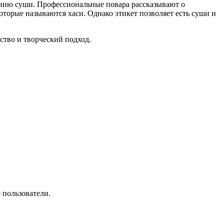
лению суши. Профессиональные повара рассказывают о
торые называются хаси. Однако этикет позволяет есть суши и
ство и творческий подход.
 пользователи.