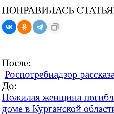
ПОНРАВИЛАСЬ СТАТЬЯ
После:
Роспотребнадзор рассказа
До:
Пожилая женщина погибла
доме в Курганской област