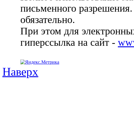
письменного разрешения.
обязательно.
При этом для электронных
гиперссылка на сайт -
ww
Наверх