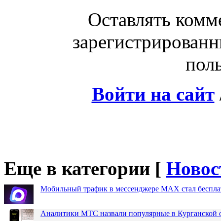
Оставлять комм
зарегистрированн
поль
Войти на сайт
Еще в категории [
Новос
Мобильный трафик в мессенджере MAX стал бесплат
Аналитики МТС назвали популярные в Курганской 